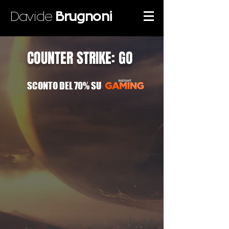
Davide
Brugnoni
COUNTER STRIKE: GO
SCONTO DEL 70% SU