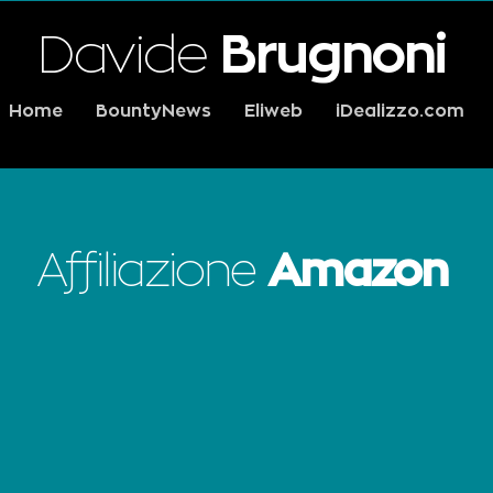
Davide
Brugnoni
Home
BountyNews
Eliweb
iDealizzo.com
Affiliazione
Amazon