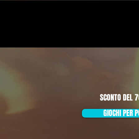
SCONTO DEL 
GIOCHI PER 