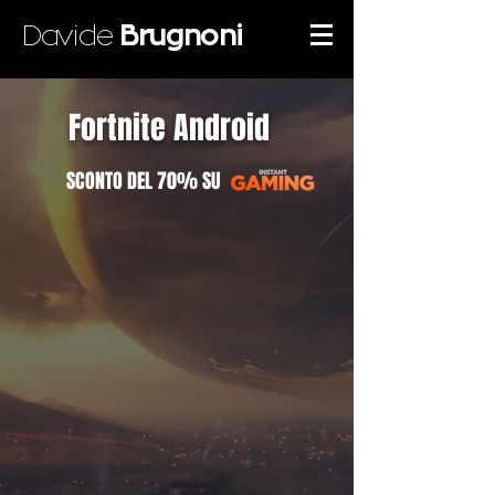
Davide
Brugnoni
Fortnite Android
SCONTO DEL 70% SU