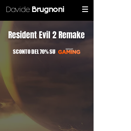
Davide
Brugnoni
Resident Evil 2 Remake
SCONTO DEL 70% SU