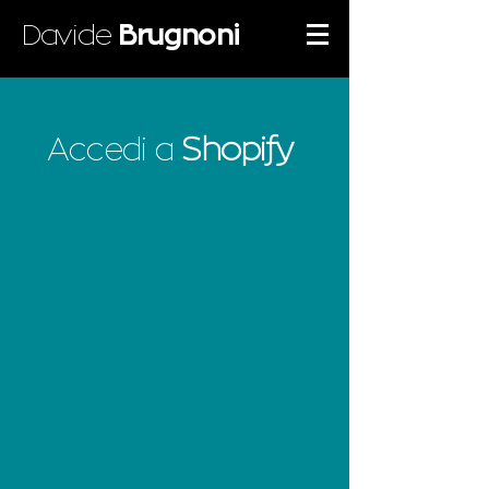
Davide
Brugnoni
Accedi a
Shopify