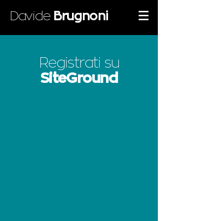
Davide
Brugnoni
Registrati su
SiteGround